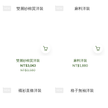
NEW
NEW
雙層紗棉質洋裝
麻料洋裝
NT$3,043
NT$1,880
NT$3,580
NEW
NEW