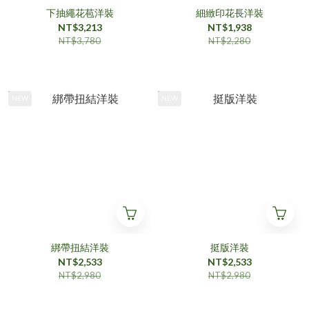
下抽繩花苞洋裝
細緻印花長洋裝
NT$3,213
NT$1,938
NT$3,780
NT$2,280
NEW
NEW
綁帶扭結洋裝
挺版洋裝
NT$2,533
NT$2,533
NT$2,980
NT$2,980