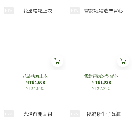
NEW
NEW
花邊格紋上衣
雪紡紐結造型背心
NT$1,598
NT$1,938
NT$1,880
NT$2,280
NEW
NEW