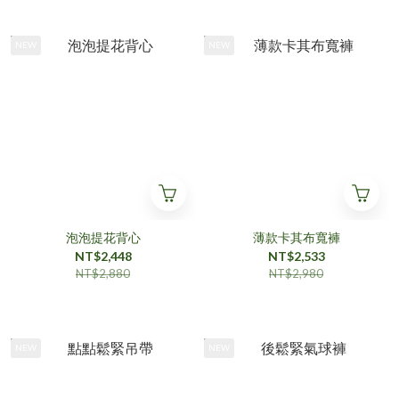
NEW
NEW
泡泡提花背心
薄款卡其布寬褲
NT$2,448
NT$2,533
NT$2,880
NT$2,980
NEW
NEW