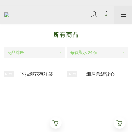
所有商品
商品排序
每頁顯示 24 個
NEW
NEW