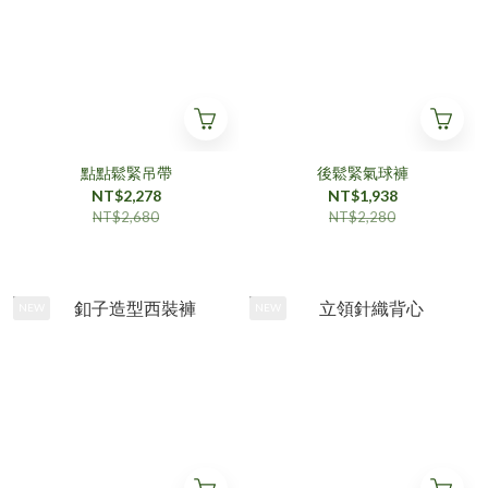
點點鬆緊吊帶
後鬆緊氣球褲
NT$2,278
NT$1,938
NT$2,680
NT$2,280
NEW
NEW