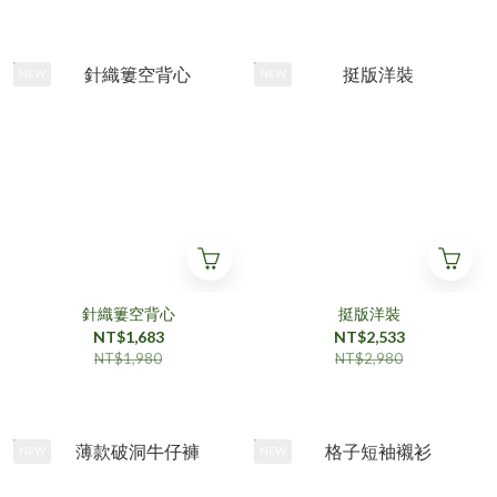
NEW
NEW
針織簍空背心
挺版洋裝
NT$1,683
NT$2,533
NT$1,980
NT$2,980
NEW
NEW