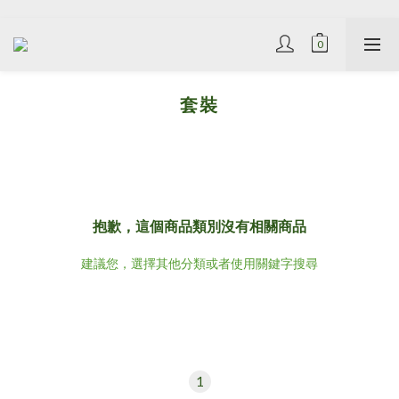
套裝
抱歉，這個商品類別沒有相關商品
建議您，選擇其他分類或者使用關鍵字搜尋
1