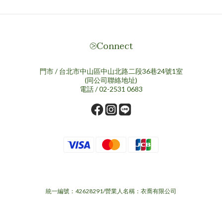
⧁Connect
門市 / 台北市中山區中山北路二段36巷24號1室
(同公司聯絡地址)
電話 / 02-2531 0683
統一編號：42628291/營業人名稱：衣喬有限公司