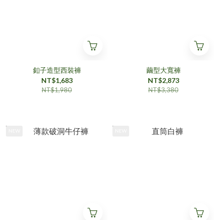
釦子造型西裝褲
繭型大寬褲
NT$1,683
NT$2,873
NT$1,980
NT$3,380
NEW
NEW