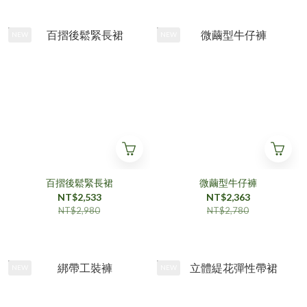
NEW
NEW
百摺後鬆緊長裙
微繭型牛仔褲
NT$2,533
NT$2,363
NT$2,980
NT$2,780
NEW
NEW