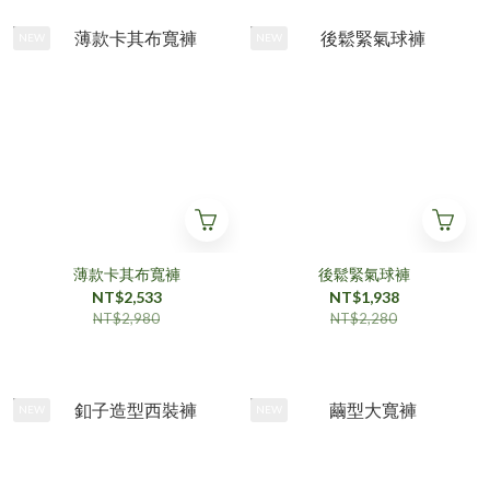
NEW
NEW
薄款卡其布寬褲
後鬆緊氣球褲
NT$2,533
NT$1,938
NT$2,980
NT$2,280
NEW
NEW