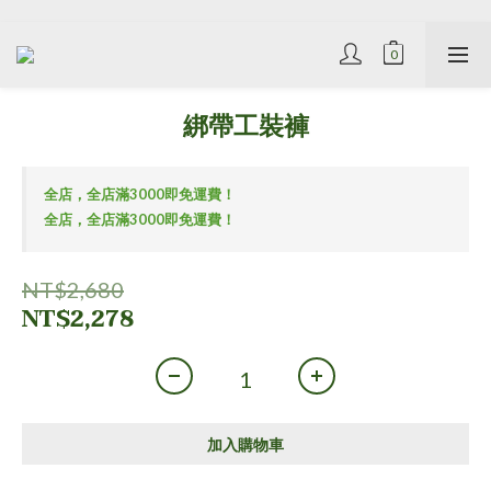
綁帶工裝褲
全店，全店滿3000即免運費！
全店，全店滿3000即免運費！
NT$2,680
NT$2,278
加入購物車